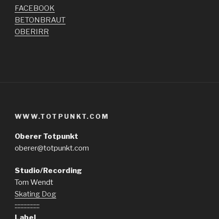
FACEBOOK
BETONBRAUT
OBERIRR
WWW.TOTPUNKT.COM
Oberer Totpunkt
oberer@totpunkt.com
Studio/Recording
Tom Wendt
Skating Dog
:::::::::::::::::
Label