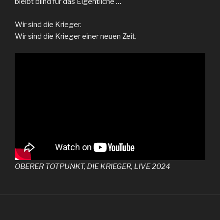
bleibt blind für das Eigentliche …
Wir sind die Krieger.
Wir sind die Krieger einer neuen Zeit.
OBERER TOTPUNKT, DIE KRIEGER, LIVE 2024