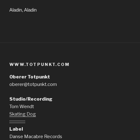
Aladin, Aladin
WWW.TOTPUNKT.COM
Oberer Totpunkt
oberer@totpunkt.com
Studio/Recording
Tom Wendt
Skating Dog
:::::::::::::::::
Label
Danse Macabre Records