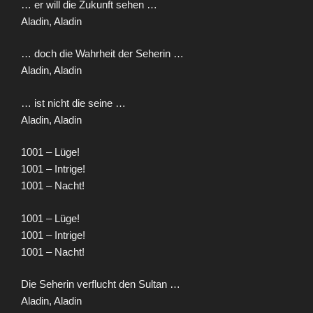
… er will die Zukunft sehen …
Aladin, Aladin
… doch die Wahrheit der Seherin …
Aladin, Aladin
… ist nicht die seine …
Aladin, Aladin
1001 – Lüge!
1001 – Intrige!
1001 – Nacht!
1001 – Lüge!
1001 – Intrige!
1001 – Nacht!
Die Seherin verflucht den Sultan …
Aladin, Aladin