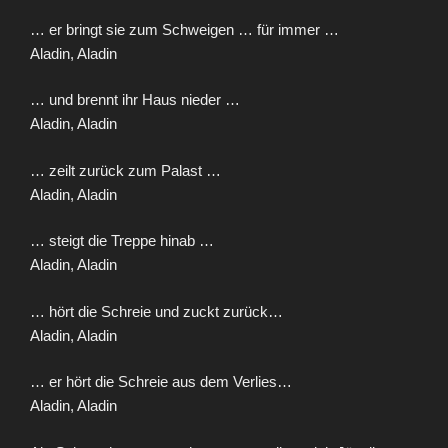
… er bringt sie zum Schweigen … für immer …
Aladin, Aladin
… und brennt ihr Haus nieder …
Aladin, Aladin
… zeilt zurück zum Palast …
Aladin, Aladin
… steigt die Treppe hinab …
Aladin, Aladin
… hört die Schreie und zuckt zurück…
Aladin, Aladin
… er hört die Schreie aus dem Verlies…
Aladin, Aladin