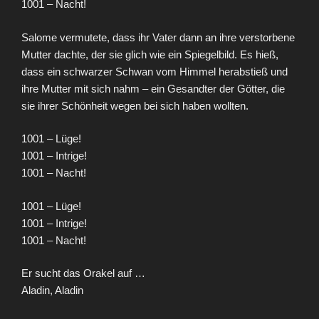
1001 – Nacht!
Salome vermutete, dass ihr Vater dann an ihre verstorbene
Mutter dachte, der sie glich wie ein Spiegelbild. Es hieß,
dass ein schwarzer Schwan vom Himmel herabstieß und
ihre Mutter mit sich nahm – ein Gesandter der Götter, die
sie ihrer Schönheit wegen bei sich haben wollten.
1001 – Lüge!
1001 – Intrige!
1001 – Nacht!
1001 – Lüge!
1001 – Intrige!
1001 – Nacht!
Er sucht das Orakel auf …
Aladin, Aladin