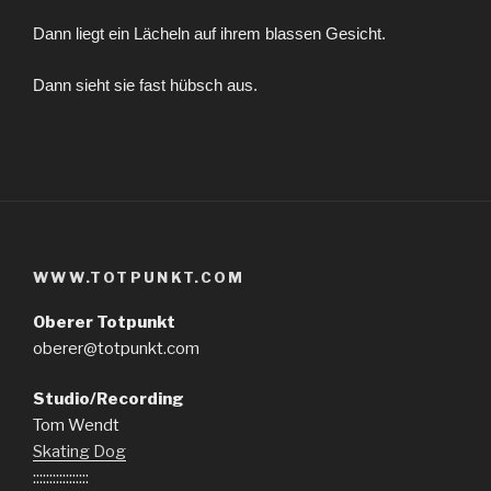
Dann liegt ein Lächeln auf ihrem blassen Gesicht.
Dann sieht sie fast hübsch aus.
WWW.TOTPUNKT.COM
Oberer Totpunkt
oberer@totpunkt.com
Studio/Recording
Tom Wendt
Skating Dog
:::::::::::::::::