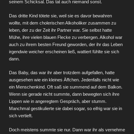
seinem Schicksal. Das tat auch niemand sonst.
Das dritte Kind tötete sie, weil sie es davor bewahren
wollte, mit dem cholerischen Alkoholiker zusammen zu
leben, der zu der Zeit ihr Partner war. Sie selbst hatte
Mühe, ihre vielen blauen Flecke zu verbergen. Alkohol war
auch zu ihrem besten Freund geworden, der ihr das Leben
irgendwie weicher erscheinen ließ, wattiert fühlte sie sich
dann.
Das Baby, das war ihr aber trotzdem aufgefallen, hatte
ausgesehen wie ein kleines Äffchen. Jedenfalls nicht wie
ein Menschenkind. Oft saß sie summend auf dem Balkon.
Wenn sie gerade nicht summte, dann bewegten sich ihre
Lippen wie in angeregtem Gespräch, aber stumm.
Manchmal gestikulierte sie dabei sogar, so eifrig war sie in
sich vertieft.
Doch meistens summte sie nur. Dann war ihr als vernehme