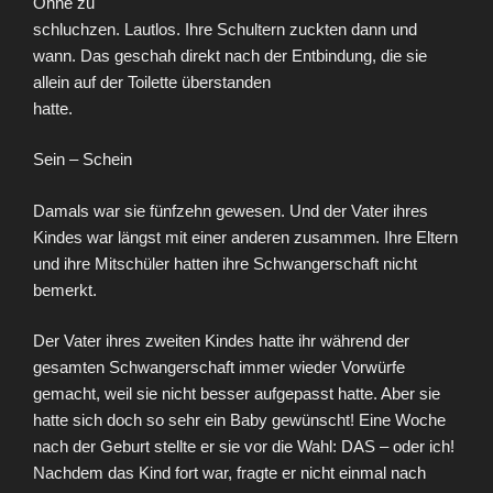
Ohne zu
schluchzen. Lautlos. Ihre Schultern zuckten dann und
wann. Das geschah
direkt nach der Entbindung, die sie
allein auf der Toilette überstanden
hatte.
Sein – Schein
Damals war sie fünfzehn gewesen. Und der Vater ihres
Kindes war längst mit einer anderen zusammen. Ihre Eltern
und ihre Mitschüler hatten ihre Schwangerschaft nicht
bemerkt.
Der Vater ihres zweiten Kindes hatte ihr während der
gesamten Schwangerschaft immer wieder Vorwürfe
gemacht, weil sie nicht besser aufgepasst hatte. Aber sie
hatte sich doch so sehr ein Baby gewünscht! Eine Woche
nach der Geburt stellte er sie vor die Wahl: DAS – oder ich!
Nachdem das Kind fort war, fragte er nicht einmal nach