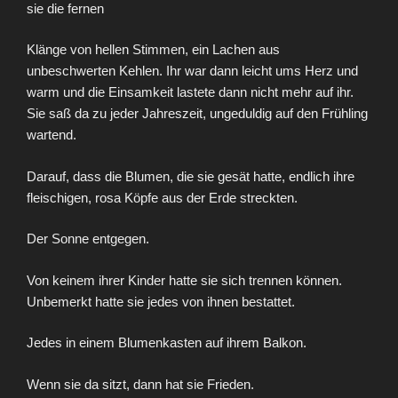
sie die fernen
Klänge von hellen Stimmen, ein Lachen aus
unbeschwerten Kehlen. Ihr war dann leicht ums Herz und
warm und die Einsamkeit lastete dann nicht mehr auf ihr.
Sie saß da zu jeder Jahreszeit, ungeduldig auf den Frühling
wartend.
Darauf, dass die Blumen, die sie gesät hatte, endlich ihre
fleischigen, rosa Köpfe aus der Erde streckten.
Der Sonne entgegen.
Von keinem ihrer Kinder hatte sie sich trennen können.
Unbemerkt hatte sie jedes von ihnen bestattet.
Jedes in einem Blumenkasten auf ihrem Balkon.
Wenn sie da sitzt, dann hat sie Frieden.