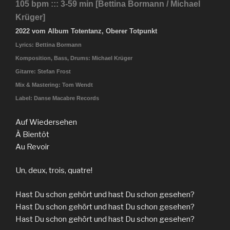
105 bpm ::: 3-59 min [Bettina Bormann / Michael
Krüger]
2022 vom Album Totentanz, Oberer Totpunkt
Lyrics: Bettina Bormann
Komposition, Bass, Drums: Michael Krüger
Gitarre: Stefan Frost
Mix & Mastering: Tom Wendt
Label: Danse Macabre Records
Auf Wiedersehen
À Bientôt
Au Revoir
Un, deux, trois, quatre!
Hast Du schon gehört und hast Du schon gesehen?
Hast Du schon gehört und hast Du schon gesehen?
Hast Du schon gehört und hast Du schon gesehen?