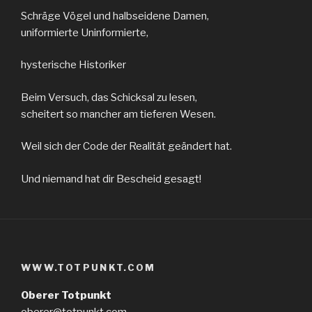
Schräge Vögel und halbseidene Damen,
uniformierte Uninformierte,
hysterische Historiker
Beim Versuch, das Schicksal zu lesen,
scheitert so mancher am tieferen Wesen.
Weil sich der Code der Realität geändert hat.
Und niemand hat dir Bescheid gesagt!
WWW.TOTPUNKT.COM
Oberer Totpunkt