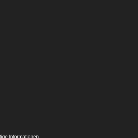
rtige Informationen