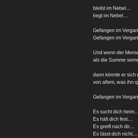
bleibt im Nebel…
liegt im Nebel…
Gefangen im Verga
Gefangen im Verga
Und wenn der Mensc
als die Summe seine
dann könnte er sich
von allem, was ihn q
Gefangen im Verga
Es sucht dich heim
Es hält dich fest…
Es greift nach dir…
Es lässt dich nicht…