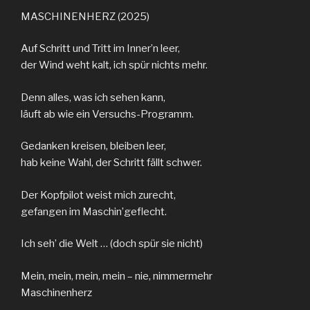
MASCHINENHERZ (2025)
Auf Schritt und Tritt im Inner’n leer,
der Wind weht kalt, ich spür nichts mehr.
Denn alles, was ich sehen kann,
läuft ab wie ein Versuchs-Programm.
Gedanken kreisen, bleiben leer,
hab keine Wahl, der Schritt fällt schwer.
Der Kopfpilot weist mich zurecht,
gefangen im Maschin’geflecht.
Ich seh’ die Welt … (doch spür sie nicht)
Mein, mein, mein, mein – nie, nimmermehr
Maschinenherz