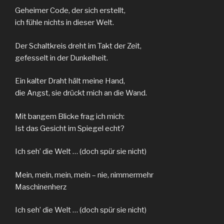
Geheimer Code, der sich erstellt,
ich fühle nichts in dieser Welt.
Der Schaltkreis dreht im Takt der Zeit,
gefesselt in der Dunkelheit.
Ein kalter Draht hält meine Hand,
die Angst, sie drückt mich an die Wand.
Mit bangem Blicke frag ich mich:
Ist das Gesicht im Spiegel echt?
Ich seh’ die Welt … (doch spür sie nicht)
Mein, mein, mein, mein – nie, nimmermehr
Maschinenherz
Ich seh’ die Welt … (doch spür sie nicht)