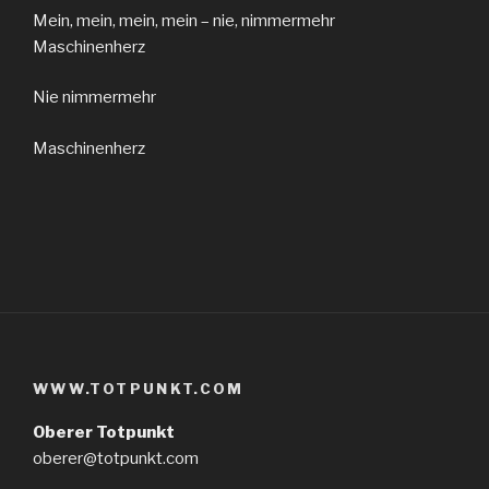
Mein, mein, mein, mein – nie, nimmermehr
Maschinenherz
Nie nimmermehr
Maschinenherz
WWW.TOTPUNKT.COM
Oberer Totpunkt
oberer@totpunkt.com