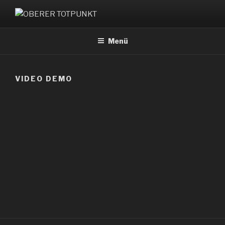
OBERER TOTPUNKT
Menü
VIDEO DEMO