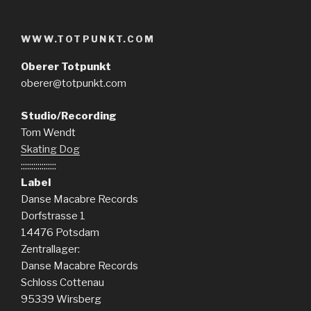
WWW.TOTPUNKT.COM
Oberer Totpunkt
oberer@totpunkt.com
Studio/Recording
Tom Wendt
Skating Dog
:::::::::::::::::
Label
Danse Macabre Records
Dorfstrasse 1
14476 Potsdam
Zentrallager:
Danse Macabre Records
Schloss Cottenau
95339 Wirsberg