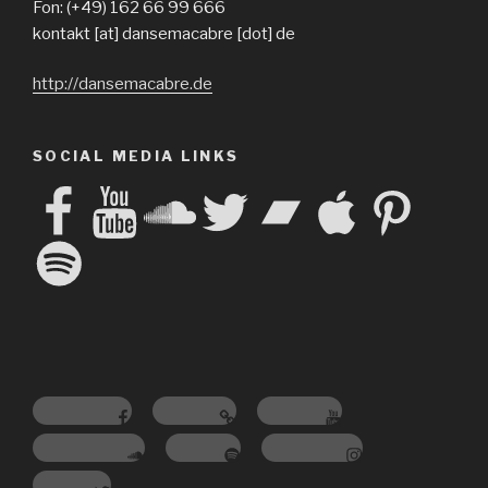
Fon: (+49) 162 66 99 666
kontakt [at] dansemacabre [dot] de
http://dansemacabre.de
SOCIAL MEDIA LINKS