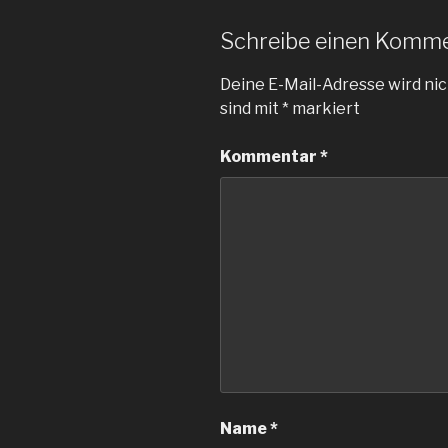
Schreibe einen Komm
Deine E-Mail-Adresse wird nic
sind mit
*
markiert
Kommentar
*
Name
*