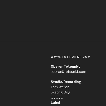
WWW.TOTPUNKT.COM
Oberer Totpunkt
oberer@totpunkt.com
Studio/Recording
Tom Wendt
Skating Dog
:::::::::::::::::
Label