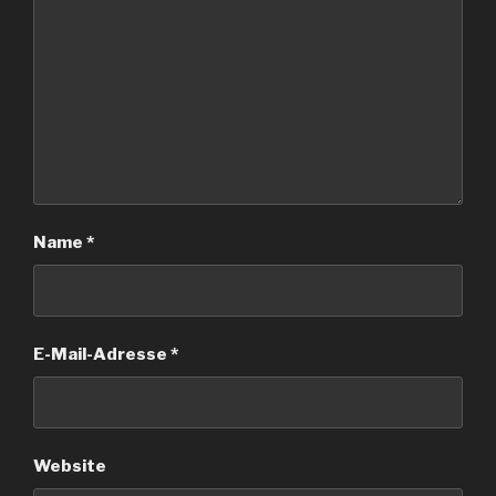
Name
*
E-Mail-Adresse
*
Website