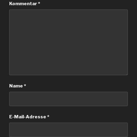
Kommentar
*
Name
*
E-Mail-Adresse
*