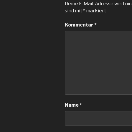
Deine E-Mail-Adresse wird nic
sind mit
*
markiert
Kommentar
*
Name
*