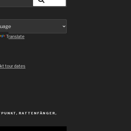
Translate
kt tour dates
PUNKT, RATTENFÄNGER,